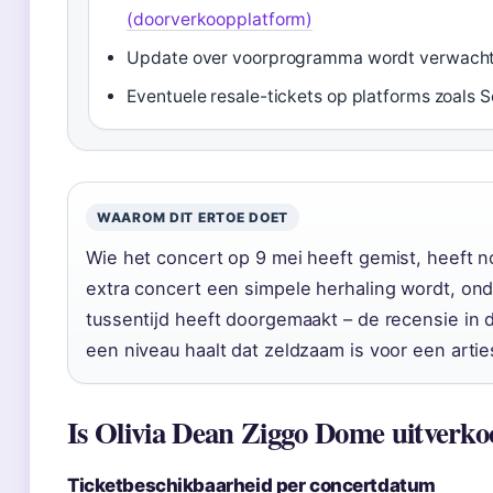
(doorverkoopplatform)
Update over voorprogramma wordt verwacht
Eventuele resale-tickets op platforms zoals 
WAAROM DIT ERTOE DOET
Wie het concert op 9 mei heeft gemist, heeft 
extra concert een simpele herhaling wordt, ond
tussentijd heeft doorgemaakt – de recensie in d
een niveau haalt dat zeldzaam is voor een artie
Is Olivia Dean Ziggo Dome uitverko
Ticketbeschikbaarheid per concertdatum