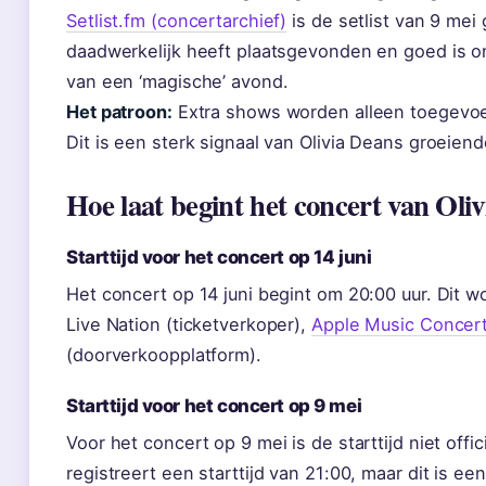
Setlist.fm (concertarchief)
is de setlist van 9 mei
daadwerkelijk heeft plaatsgevonden en goed is 
van een ‘magische’ avond.
Het patroon:
Extra shows worden alleen toegevoeg
Dit is een sterk signaal van Olivia Deans groeiend
Hoe laat begint het concert van Ol
Starttijd voor het concert op 14 juni
Het concert op 14 juni begint om 20:00 uur. Dit 
Live Nation (ticketverkoper),
Apple Music Concert
(doorverkoopplatform).
Starttijd voor het concert op 9 mei
Voor het concert op 9 mei is de starttijd niet offi
registreert een starttijd van 21:00, maar dit is ee