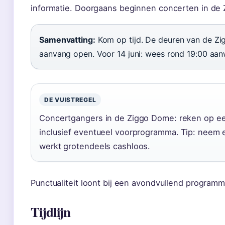
informatie. Doorgaans beginnen concerten in de
Samenvatting:
Kom op tijd. De deuren van de Z
aanvang open. Voor 14 juni: wees rond 19:00 aa
DE VUISTREGEL
Concertgangers in de Ziggo Dome: reken op ee
inclusief eventueel voorprogramma. Tip: neem
werkt grotendeels cashloos.
Punctualiteit loont bij een avondvullend programm
Tijdlijn