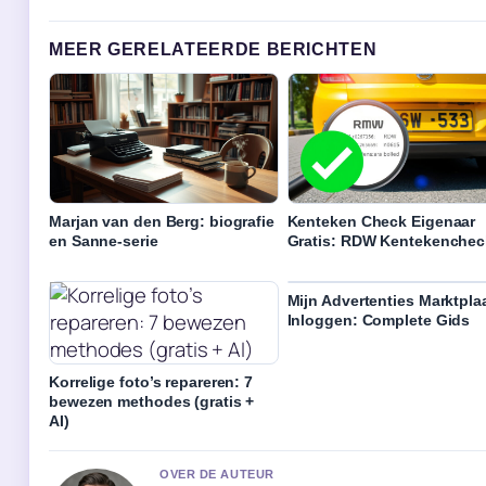
MEER GERELATEERDE BERICHTEN
Marjan van den Berg: biografie
Kenteken Check Eigenaar
en Sanne-serie
Gratis: RDW Kentekenchec
Mijn Advertenties Marktpla
Inloggen: Complete Gids
Korrelige foto’s repareren: 7
bewezen methodes (gratis +
AI)
OVER DE AUTEUR