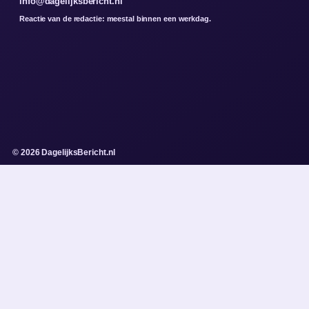
info@dagelijksbericht.nl
Reactie van de redactie: meestal binnen een werkdag.
© 2026 DagelijksBericht.nl