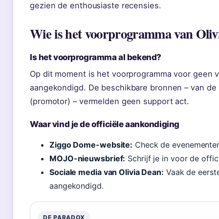
gezien de enthousiaste recensies.
Wie is het voorprogramma van Oliv
Is het voorprogramma al bekend?
Op dit moment is het voorprogramma voor geen va
aangekondigd. De beschikbare bronnen – van de 
(promotor) – vermelden geen support act.
Waar vind je de officiële aankondiging
Ziggo Dome-website:
Check de evenementen
MOJO-nieuwsbrief:
Schrijf je in voor de off
Sociale media van Olivia Dean:
Vaak de eerst
aangekondigd.
DE PARADOX