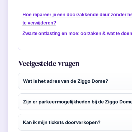
Hoe repareer je een doorzakkende deur zonder 
te verwijderen?
Zwarte ontlasting en moe: oorzaken & wat te doe
Veelgestelde vragen
Wat is het adres van de Ziggo Dome?
Zijn er parkeermogelijkheden bij de Ziggo Dom
Kan ik mijn tickets doorverkopen?