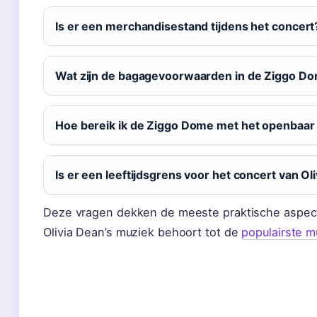
Is er een merchandisestand tijdens het concert
Wat zijn de bagagevoorwaarden in de Ziggo D
Hoe bereik ik de Ziggo Dome met het openbaar
Is er een leeftijdsgrens voor het concert van Ol
Deze vragen dekken de meeste praktische aspec
Olivia Dean’s muziek behoort tot de
populairste 