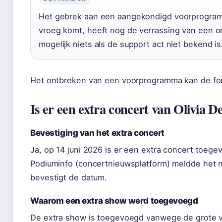
Het gebrek aan een aangekondigd voorprogramma
vroeg komt, heeft nog de verrassing van een o
mogelijk niets als de support act niet bekend is
Het ontbreken van een voorprogramma kan de focu
Is er een extra concert van Olivia 
Bevestiging van het extra concert
Ja, op 14 juni 2026 is er een extra concert toeg
Podiuminfo (concertnieuwsplatform) meldde het n
bevestigt de datum.
Waarom een extra show werd toegevoegd
De extra show is toegevoegd vanwege de grote v