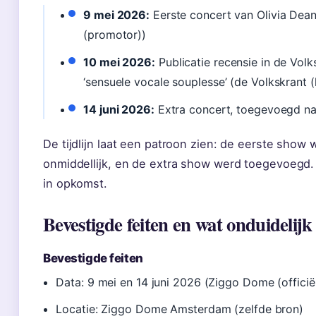
9 mei 2026:
Eerste concert van Olivia Dea
(promotor))
10 mei 2026:
Publicatie recensie in de Vol
‘sensuele vocale souplesse’ (de Volkskrant (
14 juni 2026:
Extra concert, toegevoegd na
De tijdlijn laat een patroon zien: de eerste show
onmiddellijk, en de extra show werd toegevoegd. 
in opkomst.
Bevestigde feiten en wat onduidelijk 
Bevestigde feiten
Data: 9 mei en 14 juni 2026 (Ziggo Dome (officië
Locatie: Ziggo Dome Amsterdam (zelfde bron)