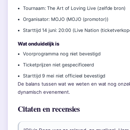
Tournaam: The Art of Loving Live (zelfde bron)
Organisator: MOJO (MOJO (promotor))
Starttijd 14 juni: 20:00 (Live Nation (ticketverkop
Wat onduidelijk is
Voorprogramma nog niet bevestigd
Ticketprijzen niet gespecificeerd
Starttijd 9 mei niet officieel bevestigd
De balans tussen wat we weten en wat nog onzeke
dynamisch evenement.
Citaten en recensies