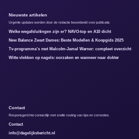
Nieuwste artikelen
Urgente updates worden door de redactie beoordeeld voor publicatie.
Welke wegafsluitingen zijn er? NAVO-top en A10 dicht
New Balance Zwart Dames: Beste Modellen & Koopgids 2025
Tv-programma’s met Malcolm-Jamal Warner: compleet overzicht
Witte vlekken op nagels: oorzaken en wanneer naar dokter
Contact
Responsgerichte contactlijn met snelle routing van tips en correcties.
Contact
info@dagelijksbericht.nl