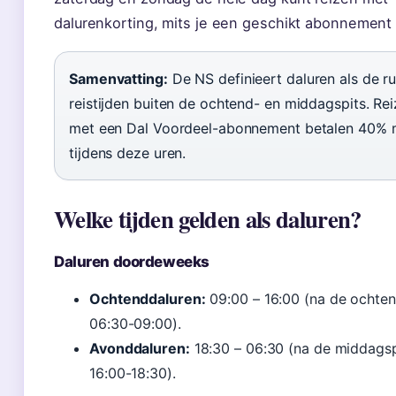
dalurenkorting, mits je een geschikt abonnement
Samenvatting:
De NS definieert daluren als de ru
reistijden buiten de ochtend- en middagspits. Rei
met een Dal Voordeel-abonnement betalen 40% 
tijdens deze uren.
Welke tijden gelden als daluren?
Daluren doordeweeks
Ochtenddaluren:
09:00 – 16:00 (na de ochten
06:30-09:00).
Avonddaluren:
18:30 – 06:30 (na de middagsp
16:00-18:30).