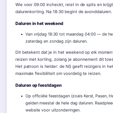
Wie voor 09:00 incheckt, reist in de spits en krijg
dalurenkorting. Na 18:30 begint de avonddaluren.
Daluren in het weekend
Van vrijdag 18:30 tot maandag 04:00 — de he
zaterdag en zondag zijn daluren.
Dit betekent dat je in het weekend op elk momen
reizen met korting, zolang je abonnement dit toes
Het patroon is helder: de NS geeft reizigers in h
maximale flexibiliteit om voordelig te reizen.
Daluren op feestdagen
Op officiële feestdagen (zoals Kerst, Pasen, 
gelden meestal de hele dag daluren. Raadple
website voor uitzonderingen.