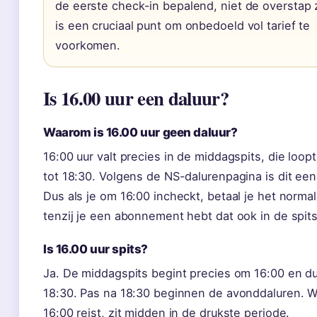
de eerste check-in bepalend, niet de overstap z
is een cruciaal punt om onbedoeld vol tarief te
voorkomen.
Is 16.00 uur een daluur?
Waarom is 16.00 uur geen daluur?
16:00 uur valt precies in de middagspits, die loop
tot 18:30. Volgens de NS-dalurenpagina is dit een 
Dus als je om 16:00 incheckt, betaal je het normale
tenzij je een abonnement hebt dat ook in de spits
Is 16.00 uur spits?
Ja. De middagspits begint precies om 16:00 en du
18:30. Pas na 18:30 beginnen de avonddaluren. 
16:00 reist, zit midden in de drukste periode.