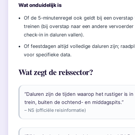
Wat onduidelijk is
Of de 5-minutenregel ook geldt bij een overstap
treinen (bij overstap naar een andere vervoerder
check-in in daluren vallen).
Of feestdagen altijd volledige daluren zijn; raad
voor specifieke data.
Wat zegt de reissector?
“Daluren zijn de tijden waarop het rustiger is in
trein, buiten de ochtend- en middagspits.”
– NS (officiële reisinformatie)