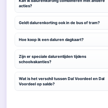
Kan ik dalurenkorting combineren met andere
acties?
Geldt dalurenkorting ook in de bus of tram?
Hoe koop ik een daluren dagkaart?
Zijn er speciale dalurentijden tijdens
schoolvakanties?
Wat is het verschil tussen Dal Voordeel en Dal
Voordeel op saldo?