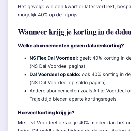
Het gevolg: wie een kwartier later vertrekt, bespa
mogelijk 40% op de ritprijs.
Wanneer krijg je korting in de dalu
Welke abonnementen geven dalurenkorting?
NS Flex Dal Voordeel:
geeft 40% korting in de
(NS Dal Voordeel pagina).
Dal Voordeel op saldo:
ook 40% korting in de
(NS Dal Voordeel op saldo pagina).
Andere abonnementen zoals Altijd Voordeel o
Trajekttijd bieden aparte kortingsregels.
Hoeveel korting krijg je?
Met Dal Voordeel betaal je 40% minder dan het n
tarief. Dit geldt alleen tijdens de daluren. Buiten 