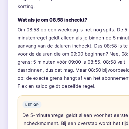
korting.
Wat als je om 08.58 incheckt?
Om 08:58 op een weekdag is het nog spits. De 5
minutenregel geldt alleen als je binnen de 5 minu
aanvang van de daluren incheckt. Dus 08:58 is te
voor de daluren die om 09:00 beginnen? Nee, 08:
grens: 5 minuten vóór 09:00 is 08:55. 08:58 valt
daarbinnen, dus dat mag. Maar 08:50 bijvoorbeeld
op: de exacte grens hangt af van het abonnement
Flex en saldo geldt dezelfde regel.
LET OP
De 5-minutenregel geldt alleen voor het eerste
incheckmoment. Bij een overstap wordt het tijd