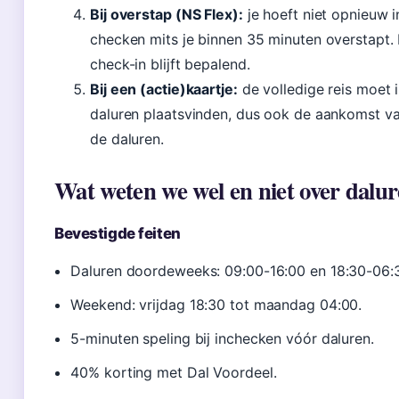
Bij overstap (NS Flex):
je hoeft niet opnieuw i
checken mits je binnen 35 minuten overstapt.
check-in blijft bepalend.
Bij een (actie)kaartje:
de volledige reis moet 
daluren plaatsvinden, dus ook de aankomst va
de daluren.
Wat weten we wel en niet over dalu
Bevestigde feiten
Daluren doordeweeks: 09:00-16:00 en 18:30-06:
Weekend: vrijdag 18:30 tot maandag 04:00.
5-minuten speling bij inchecken vóór daluren.
40% korting met Dal Voordeel.