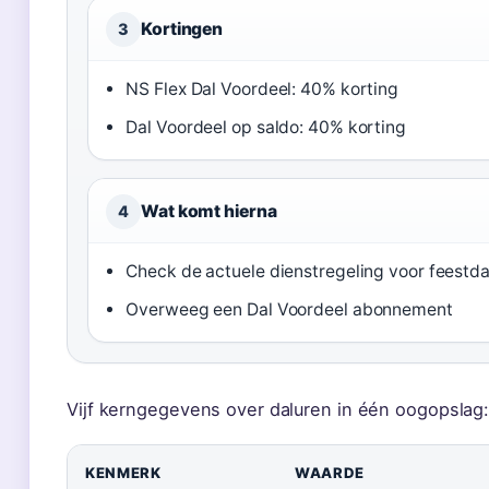
Kortingen
3
NS Flex Dal Voordeel: 40% korting
Dal Voordeel op saldo: 40% korting
Wat komt hierna
4
Check de actuele dienstregeling voor feestd
Overweeg een Dal Voordeel abonnement
Vijf kerngegevens over daluren in één oogopslag
KENMERK
WAARDE