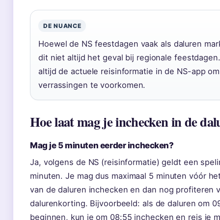
DE NUANCE
Hoewel de NS feestdagen vaak als daluren mark
dit niet altijd het geval bij regionale feestdage
altijd de actuele reisinformatie in de NS-app om
verrassingen te voorkomen.
Hoe laat mag je inchecken in de da
Mag je 5 minuten eerder inchecken?
Ja, volgens de NS (reisinformatie) geldt een spel
minuten. Je mag dus maximaal 5 minuten vóór he
van de daluren inchecken en dan nog profiteren 
dalurenkorting. Bijvoorbeeld: als de daluren om 0
beginnen, kun je om 08:55 inchecken en reis je 