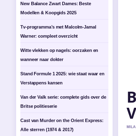
New Balance Zwart Dames: Beste
Modellen & Koopgids 2025
Tv-programma’s met Malcolm-Jamal
Warner: compleet overzicht
Witte vlekken op nagels: oorzaken en
wanneer naar dokter
Stand Formule 1 2025: wie staat waar en
Verstappens kansen
B
Van der Valk serie: complete gids over de
V
Britse politieserie
Cast van Murder on the Orient Express:
MILA
Alle sterren (1974 & 2017)