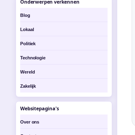
Onderwerpen verkennen
Blog
Lokaal
Politiek
Technologie
Wereld
Zakelijk
Websitepagina's
Over ons