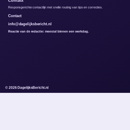
Contact
Responsgerichte contactlijn met snelle routing van tips en correcties.
Contact
info@dagelijksbericht.nl
Reactie van de redactie: meestal binnen een werkdag.
© 2026 DagelijksBericht.nl