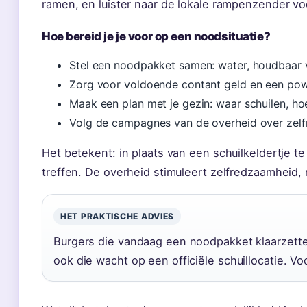
ramen, en luister naar de lokale rampenzender voo
Hoe bereid je je voor op een noodsituatie?
Stel een noodpakket samen: water, houdbaar v
Zorg voor voldoende contant geld en een pow
Maak een plan met je gezin: waar schuilen, h
Volg de campagnes van de overheid over zel
Het betekent: in plaats van een schuilkeldertje t
treffen. De overheid stimuleert zelfredzaamheid, 
HET PRAKTISCHE ADVIES
Burgers die vandaag een noodpakket klaarzette
ook die wacht op een officiële schuillocatie. Vo