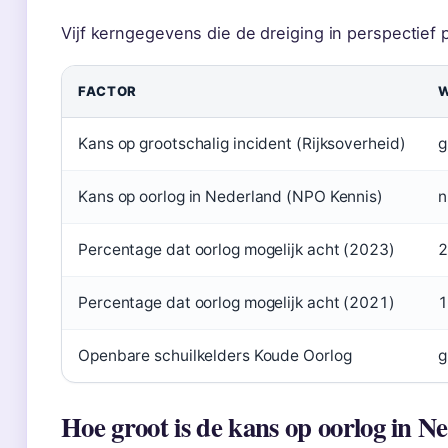
Vijf kerngegevens die de dreiging in perspectief 
FACTOR
Kans op grootschalig incident (Rijksoverheid)
g
Kans op oorlog in Nederland (NPO Kennis)
n
Percentage dat oorlog mogelijk acht (2023)
Percentage dat oorlog mogelijk acht (2021)
Openbare schuilkelders Koude Oorlog
g
Hoe groot is de kans op oorlog in N