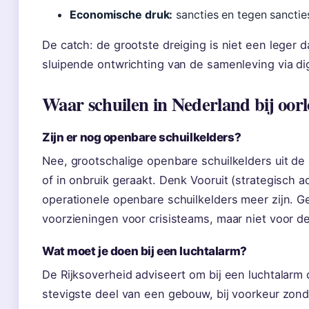
Economische druk:
sancties en tegen sancties
De catch: de grootste dreiging is niet een leger 
sluipende ontwrichting van de samenleving via di
Waar schuilen in Nederland bij oor
Zijn er nog openbare schuilkelders?
Nee, grootschalige openbare schuilkelders uit de 
of in onbruik geraakt. Denk Vooruit (strategisch 
operationele openbare schuilkelders meer zijn.
voorzieningen voor crisisteams, maar niet voor d
Wat moet je doen bij een luchtalarm?
De Rijksoverheid adviseert om bij een luchtalarm d
stevigste deel van een gebouw, bij voorkeur zonde