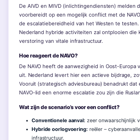
De AIVD en MIVD (inlichtingendiensten) melden d
voorbereidt op een mogelijk conflict met de NAVO 
de escalatiebereidheid van het Westen te testen.
Nederland hybride activiteiten zal ontplooien die
verstoring van vitale infrastructuur.
Hoe reageert de NAVO?
De NAVO heeft de aanwezigheid in Oost-Europa v
uit. Nederland levert hier een actieve bijdrage, 
Vooruit (strategisch adviesbureau) benadrukt dat
NAVO-lid een enorme escalatie zou zijn die Rusland
Wat zijn de scenario’s voor een conflict?
Conventionele aanval:
zeer onwaarschijnlijk
Hybride oorlogvoering:
reëler – cyberaanvall
infrastructuur.