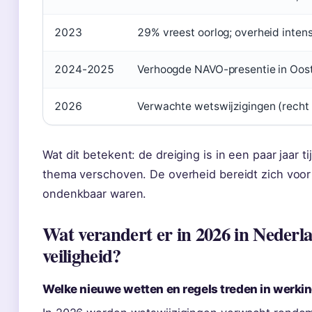
2023
29% vreest oorlog; overheid inten
2024-2025
Verhoogde NAVO-presentie in Oost-
2026
Verwachte wetswijzigingen (recht
Wat dit betekent: de dreiging is in een paar jaar 
thema verschoven. De overheid bereidt zich voor 
ondenkbaar waren.
Wat verandert er in 2026 in Nederla
veiligheid?
Welke nieuwe wetten en regels treden in werki