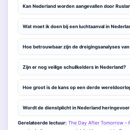
Kan Nederland worden aangevallen door Rusla
Wat moet ik doen bij een luchtaanval in Nederl
Hoe betrouwbaar zijn de dreigingsanalyses van
Zijn er nog veilige schuilkelders in Nederland?
Hoe groot is de kans op een derde wereldoorlo
Wordt de dienstplicht in Nederland heringevoe
Gerelateerde lectuur:
The Day After Tomorrow – P