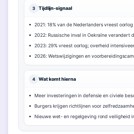
Tijdlijn-signaal
3
2021: 18% van de Nederlanders vreest oorlog
2022: Russische inval in Oekraïne verandert 
2023: 29% vreest oorlog; overheid intensivee
2026: Wetswijzigingen en voorbereidingsca
Wat komt hierna
4
Meer investeringen in defensie en civiele bes
Burgers krijgen richtlijnen voor zelfredzaamhe
Nieuwe wet- en regelgeving rond veiligheid i