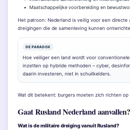
Maatschappelijke voorbereiding en bewustwor
Het patroon: Nederland is veilig voor een directe
dreigingen die de samenleving kunnen ontwricht
DE PARADOX
Hoe veiliger een land wordt voor conventionele
inzetten op hybride methoden – cyber, desinfor
daarin investeren, niet in schuilkelders.
Wat dit betekent: burgers moeten zich richten op
Gaat Rusland Nederland aanvallen
Wat is de militaire dreiging vanuit Rusland?