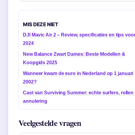
MIS DEZE NIET
DJI Mavic Air 2 – Review, specificaties en tips voo
2024
New Balance Zwart Dames: Beste Modellen &
Koopgids 2025
Wanneer kwam de euro in Nederland op 1 januari
2002?
Cast van Surviving Summer: echte surfers, rollen
annulering
Veelgestelde vragen