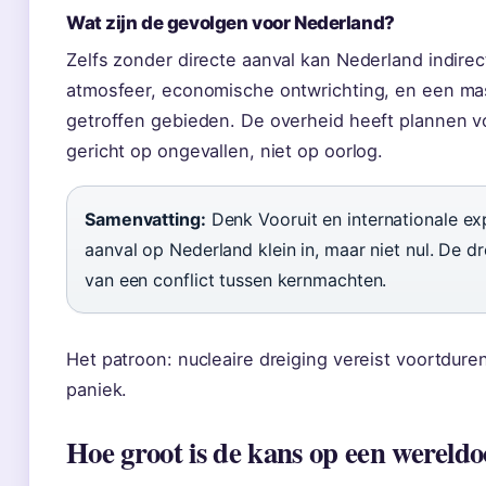
Wat zijn de gevolgen voor Nederland?
Zelfs zonder directe aanval kan Nederland indirec
atmosfeer, economische ontwrichting, en een mas
getroffen gebieden. De overheid heeft plannen voo
gericht op ongevallen, niet op oorlog.
Samenvatting:
Denk Vooruit en internationale ex
aanval op Nederland klein in, maar niet nul. De dr
van een conflict tussen kernmachten.
Het patroon: nucleaire dreiging vereist voortdu
paniek.
Hoe groot is de kans op een wereldo