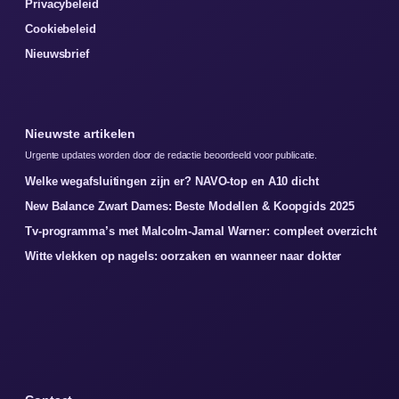
Privacybeleid
Cookiebeleid
Nieuwsbrief
Nieuwste artikelen
Urgente updates worden door de redactie beoordeeld voor publicatie.
Welke wegafsluitingen zijn er? NAVO-top en A10 dicht
New Balance Zwart Dames: Beste Modellen & Koopgids 2025
Tv-programma’s met Malcolm-Jamal Warner: compleet overzicht
Witte vlekken op nagels: oorzaken en wanneer naar dokter