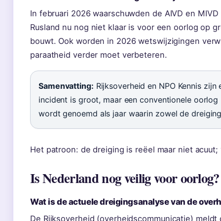
In februari 2026 waarschuwden de AIVD en MIVD (
Rusland nu nog niet klaar is voor een oorlog op g
bouwt. Ook worden in 2026 wetswijzigingen verwa
paraatheid verder moet verbeteren.
Samenvatting:
Rijksoverheid en NPO Kennis zijn 
incident is groot, maar een conventionele oorlog 
wordt genoemd als jaar waarin zowel de dreiging
Het patroon: de dreiging is reëel maar niet acuut; 
Is Nederland nog veilig voor oorlog?
Wat is de actuele dreigingsanalyse van de over
De Rijksoverheid (overheidscommunicatie) meldt 