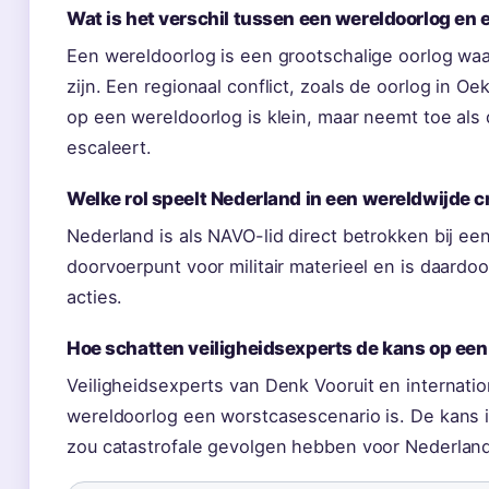
Wat is het verschil tussen een wereldoorlog en e
Een wereldoorlog is een grootschalige oorlog waa
zijn. Een regionaal conflict, zoals de oorlog in Oe
op een wereldoorlog is klein, maar neemt toe al
escaleert.
Welke rol speelt Nederland in een wereldwijde c
Nederland is als NAVO-lid direct betrokken bij een
doorvoerpunt voor militair materieel en is daardo
acties.
Hoe schatten veiligheidsexperts de kans op een
Veiligheidsexperts van Denk Vooruit en internatio
wereldoorlog een worstcasescenario is. De kans is
zou catastrofale gevolgen hebben voor Nederland,