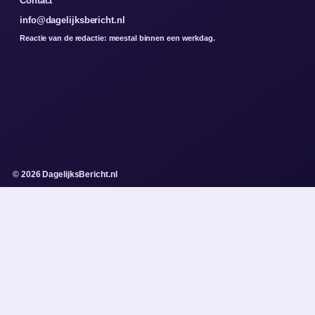
Contact
info@dagelijksbericht.nl
Reactie van de redactie: meestal binnen een werkdag.
© 2026 DagelijksBericht.nl