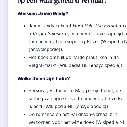
Wie was Jamie Reidy?
Jamie Reidy schreef
Hard Sell: The Evolution 
a Viagra Salesman
, een memoir over zijn tijd a
farmaceutisch verkoper bij Pfizer (Wikipedia 
(encyclopedie)).
Het boek onthult de harde praktijken in de
Viagra-markt (Wikipedia NL (encyclopedie)).
Welke delen zijn fictie?
Personages Jamie en Maggie zijn fictief; de
setting van agressieve farmaceutische verkoo
is echt (Wikipedia NL (encyclopedie)).
De romance en het Parkinson-verhaal zijn
verzonnen voor het witte doek (Wikipedia NL