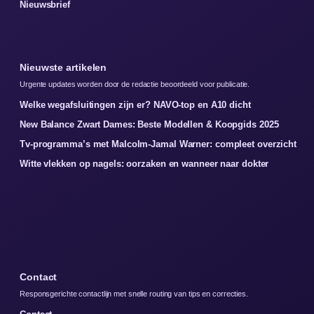
Nieuwsbrief
Nieuwste artikelen
Urgente updates worden door de redactie beoordeeld voor publicatie.
Welke wegafsluitingen zijn er? NAVO-top en A10 dicht
New Balance Zwart Dames: Beste Modellen & Koopgids 2025
Tv-programma’s met Malcolm-Jamal Warner: compleet overzicht
Witte vlekken op nagels: oorzaken en wanneer naar dokter
Contact
Responsgerichte contactlijn met snelle routing van tips en correcties.