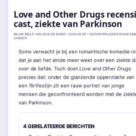
Love and Other Drugs recensi
cast, ziekte van Parkinson
MILAN NIELS VAN DIJK DE BOER • 2026-05-09 • GECONTROLEERD DOOR EM
JANSEN
Soms verwacht je bij een romantische komedie ni
dat je aan het einde meer weet over een ziekte d
over de liefde. Toch doet
Love and Other Drugs
precies dat: onder de glanzende oppervlakte van
een flirtfestijn zit een rauw portret van jonge
mensen die geconfronteerd worden met de ziekt
van Parkinson.
4 GERELATEERDE BERICHTEN