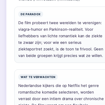
DE PARADOX
De film probeert twee werelden te verenigen:
viagra-humor en Parkinson-realiteit. Voor
liefhebbers van lichte romantiek kan de ziekte
te zwaar zijn; voor wie een serieus
ziekteportret zoekt, is de toon te frivool. Geen
van beide groepen krijgt precies wat ze willen.
WAT TE VERWACHTEN
Nederlandse kijkers die op Netflix het genre
romantische komedie selecteren, worden
verrast door een intiem drama over chronische