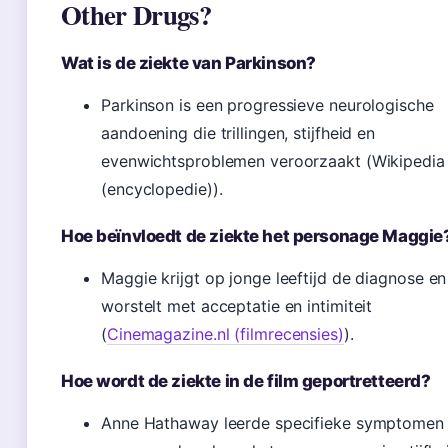
Other Drugs?
Wat is de ziekte van Parkinson?
Parkinson is een progressieve neurologische
aandoening die trillingen, stijfheid en
evenwichtsproblemen veroorzaakt (Wikipedia
(encyclopedie)).
Hoe beïnvloedt de ziekte het personage Maggie
Maggie krijgt op jonge leeftijd de diagnose en
worstelt met acceptatie en intimiteit
(
Cinemagazine.nl (filmrecensies)
).
Hoe wordt de ziekte in de film geportretteerd?
Anne Hathaway leerde specifieke symptomen