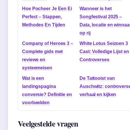
Hoe Pocheer Je Een Ei
Wanneer is het
Perfect – Stappen,
Songfestival 2025 –
Methodes En Tijden
Data, locatie en winnaa
op rij
Company of Heroes 3 –
White Lotus Seizoen 3
Complete gids met
Cast: Volledige Lijst en
reviews en
Controverses
systeemeisen
Wat is een
De Tattooist van
landingspagina
Auschwitz: controverse
conversie? Definitie en
verhaal en kijken
voorbeelden
Veelgestelde vragen