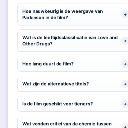
Hoe nauwkeurig is de weergave van
Parkinson in de film?
Wat is de leeftijdsclassificatie van Love and
Other Drugs?
Hoe lang duurt de film?
Wat zijn de alternatieve titels?
Is de film geschikt voor tieners?
Wat vonden critici van de chemie tussen