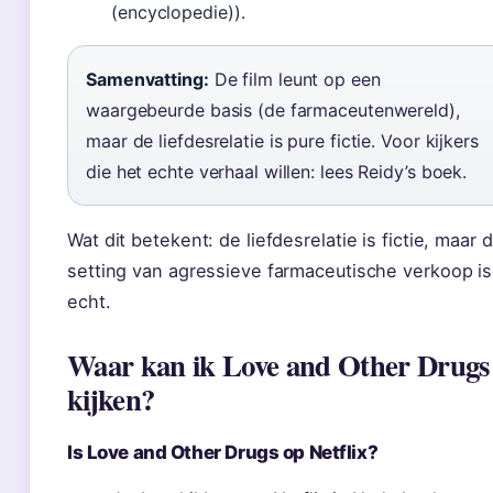
(encyclopedie)).
Samenvatting:
De film leunt op een
waargebeurde basis (de farmaceutenwereld),
maar de liefdesrelatie is pure fictie. Voor kijkers
die het echte verhaal willen: lees Reidy’s boek.
Wat dit betekent: de liefdesrelatie is fictie, maar 
setting van agressieve farmaceutische verkoop is
echt.
Waar kan ik Love and Other Drugs
kijken?
Is Love and Other Drugs op Netflix?