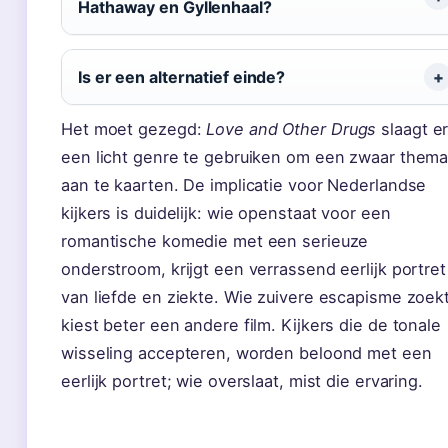
Hathaway en Gyllenhaal?
Is er een alternatief einde?
Het moet gezegd:
Love and Other Drugs
slaagt er
een licht genre te gebruiken om een zwaar them
aan te kaarten. De implicatie voor Nederlandse
kijkers is duidelijk: wie openstaat voor een
romantische komedie met een serieuze
onderstroom, krijgt een verrassend eerlijk portret
van liefde en ziekte. Wie zuivere escapisme zoekt
kiest beter een andere film. Kijkers die de tonale
wisseling accepteren, worden beloond met een
eerlijk portret; wie overslaat, mist die ervaring.