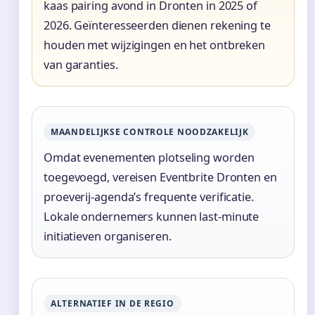
kaas pairing avond in Dronten in 2025 of
2026. Geïnteresseerden dienen rekening te
houden met wijzigingen en het ontbreken
van garanties.
MAANDELIJKSE CONTROLE NOODZAKELIJK
Omdat evenementen plotseling worden
toegevoegd, vereisen Eventbrite Dronten en
proeverij-agenda’s frequente verificatie.
Lokale ondernemers kunnen last-minute
initiatieven organiseren.
ALTERNATIEF IN DE REGIO