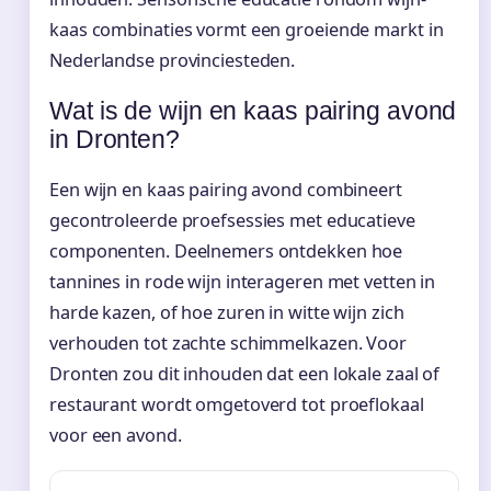
kaas combinaties vormt een groeiende markt in
Nederlandse provinciesteden.
Wat is de wijn en kaas pairing avond
in Dronten?
Een wijn en kaas pairing avond combineert
gecontroleerde proefsessies met educatieve
componenten. Deelnemers ontdekken hoe
tannines in rode wijn interageren met vetten in
harde kazen, of hoe zuren in witte wijn zich
verhouden tot zachte schimmelkazen. Voor
Dronten zou dit inhouden dat een lokale zaal of
restaurant wordt omgetoverd tot proeflokaal
voor een avond.