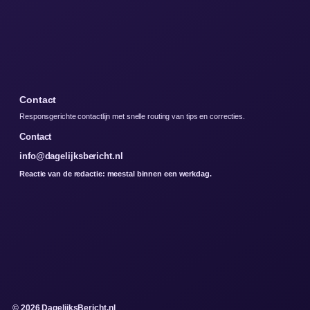
Contact
Responsgerichte contactlijn met snelle routing van tips en correcties.
Contact
info@dagelijksbericht.nl
Reactie van de redactie: meestal binnen een werkdag.
© 2026 DagelijksBericht.nl