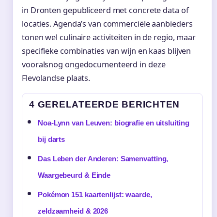
in Dronten gepubliceerd met concrete data of
locaties. Agenda’s van commerciële aanbieders
tonen wel culinaire activiteiten in de regio, maar
specifieke combinaties van wijn en kaas blijven
vooralsnog ongedocumenteerd in deze
Flevolandse plaats.
4 GERELATEERDE BERICHTEN
Noa-Lynn van Leuven: biografie en uitsluiting
bij darts
Das Leben der Anderen: Samenvatting,
Waargebeurd & Einde
Pokémon 151 kaartenlijst: waarde,
zeldzaamheid & 2026