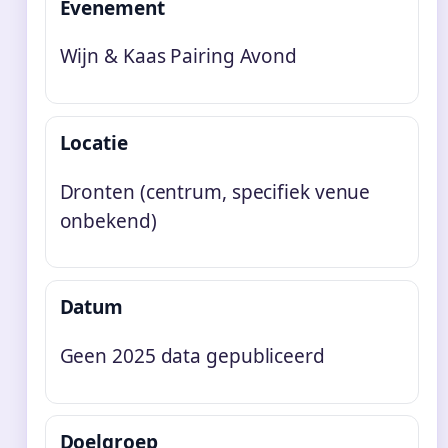
Evenement
Wijn & Kaas Pairing Avond
Locatie
Dronten (centrum, specifiek venue
onbekend)
Datum
Geen 2025 data gepubliceerd
Doelgroep