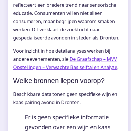
reflecteert een bredere trend naar sensorische
educatie. Consumenten willen niet alleen
consumeren, maar begrijpen waarom smaken
werken. Dit verklaart de zoektocht naar
gespecialiseerde avonden in steden als Dronten.
Voor inzicht in hoe detailanalyses werken bij
andere evenementen, zie
De Graafschap – MVV
Opstellingen – Verwachte Basiselftal en Analyse
.
Welke bronnen liepen voorop?
Beschikbare data tonen geen specifieke wijn en
kaas pairing avond in Dronten.
Er is geen specifieke informatie
gevonden over een wijn en kaas