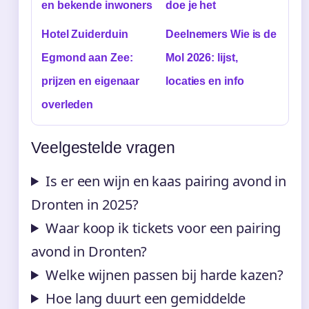
en bekende inwoners
doe je het
Hotel Zuiderduin
Deelnemers Wie is de
Egmond aan Zee:
Mol 2026: lijst,
prijzen en eigenaar
locaties en info
overleden
Veelgestelde vragen
Is er een wijn en kaas pairing avond in
Dronten in 2025?
Waar koop ik tickets voor een pairing
avond in Dronten?
Welke wijnen passen bij harde kazen?
Hoe lang duurt een gemiddelde