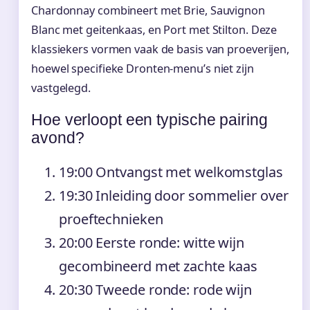
Chardonnay combineert met Brie, Sauvignon
Blanc met geitenkaas, en Port met Stilton. Deze
klassiekers vormen vaak de basis van proeverijen,
hoewel specifieke Dronten-menu’s niet zijn
vastgelegd.
Hoe verloopt een typische pairing
avond?
19:00
Ontvangst met welkomstglas
19:30
Inleiding door sommelier over
proeftechnieken
20:00
Eerste ronde: witte wijn
gecombineerd met zachte kaas
20:30
Tweede ronde: rode wijn