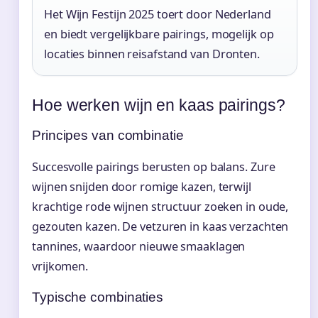
Het Wijn Festijn 2025 toert door Nederland
en biedt vergelijkbare pairings, mogelijk op
locaties binnen reisafstand van Dronten.
Hoe werken wijn en kaas pairings?
Principes van combinatie
Succesvolle pairings berusten op balans. Zure
wijnen snijden door romige kazen, terwijl
krachtige rode wijnen structuur zoeken in oude,
gezouten kazen. De vetzuren in kaas verzachten
tannines, waardoor nieuwe smaaklagen
vrijkomen.
Typische combinaties