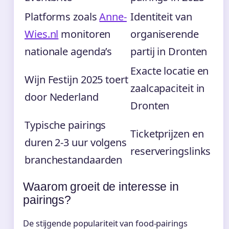
Platforms zoals
Anne-
Identiteit van
Wies.nl
monitoren
organiserende
nationale agenda’s
partij in Dronten
Exacte locatie en
Wijn Festijn 2025 toert
zaalcapaciteit in
door Nederland
Dronten
Typische pairings
Ticketprijzen en
duren 2-3 uur volgens
reserveringslinks
branchestandaarden
Waarom groeit de interesse in
pairings?
De stijgende populariteit van food-pairings