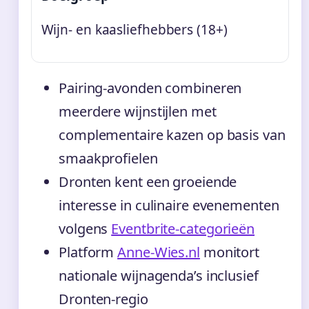
Wijn- en kaasliefhebbers (18+)
Pairing-avonden combineren
meerdere wijnstijlen met
complementaire kazen op basis van
smaakprofielen
Dronten kent een groeiende
interesse in culinaire evenementen
volgens
Eventbrite-categorieën
Platform
Anne-Wies.nl
monitort
nationale wijnagenda’s inclusief
Dronten-regio