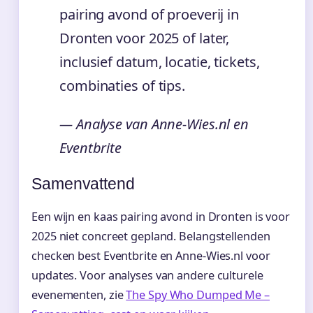
pairing avond of proeverij in
Dronten voor 2025 of later,
inclusief datum, locatie, tickets,
combinaties of tips.
— Analyse van Anne-Wies.nl en
Eventbrite
Samenvattend
Een wijn en kaas pairing avond in Dronten is voor
2025 niet concreet gepland. Belangstellenden
checken best Eventbrite en Anne-Wies.nl voor
updates. Voor analyses van andere culturele
evenementen, zie
The Spy Who Dumped Me –