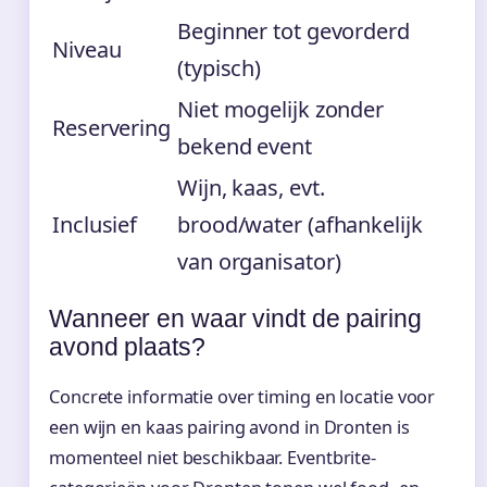
Beginner tot gevorderd
Niveau
(typisch)
Niet mogelijk zonder
Reservering
bekend event
Wijn, kaas, evt.
Inclusief
brood/water (afhankelijk
van organisator)
Wanneer en waar vindt de pairing
avond plaats?
Concrete informatie over timing en locatie voor
een wijn en kaas pairing avond in Dronten is
momenteel niet beschikbaar. Eventbrite-