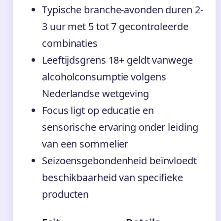
Typische branche-avonden duren 2-
3 uur met 5 tot 7 gecontroleerde
combinaties
Leeftijdsgrens 18+ geldt vanwege
alcoholconsumptie volgens
Nederlandse wetgeving
Focus ligt op educatie en
sensorische ervaring onder leiding
van een sommelier
Seizoensgebondenheid beïnvloedt
beschikbaarheid van specifieke
producten