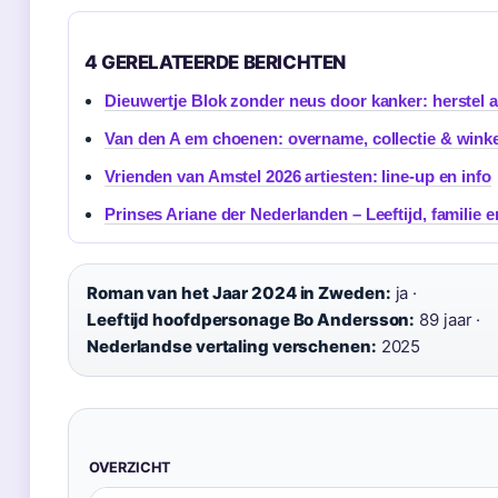
4 GERELATEERDE BERICHTEN
Dieuwertje Blok zonder neus door kanker: herstel 
Van den A em choenen: overname, collectie & winke
Vrienden van Amstel 2026 artiesten: line-up en info
Prinses Ariane der Nederlanden – Leeftijd, familie e
Roman van het Jaar 2024 in Zweden:
ja ·
Leeftijd hoofdpersonage Bo Andersson:
89 jaar ·
Nederlandse vertaling verschenen:
2025
OVERZICHT