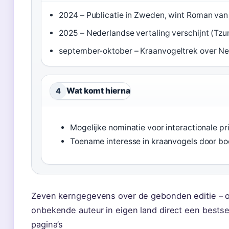
2024 – Publicatie in Zweden, wint Roman van
2025 – Nederlandse vertaling verschijnt (Tz
september-oktober – Kraanvogeltrek over N
Wat komt hierna
4
Mogelijke nominatie voor interactionale pr
Toename interesse in kraanvogels door b
Zeven kerngegevens over de gebonden editie – op
onbekende auteur in eigen land direct een bestse
pagina’s