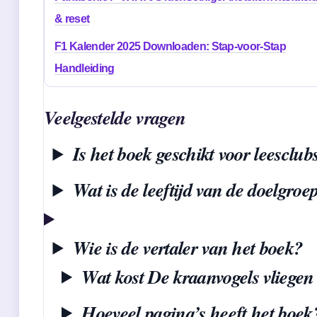
& reset
F1 Kalender 2025 Downloaden: Stap-voor-Stap
Handleiding
Veelgestelde vragen
Is het boek geschikt voor leesclub
Wat is de leeftijd van de doelgroe
Wie is de vertaler van het boek?
Wat kost De kraanvogels vliegen
Hoeveel pagina’s heeft het boek