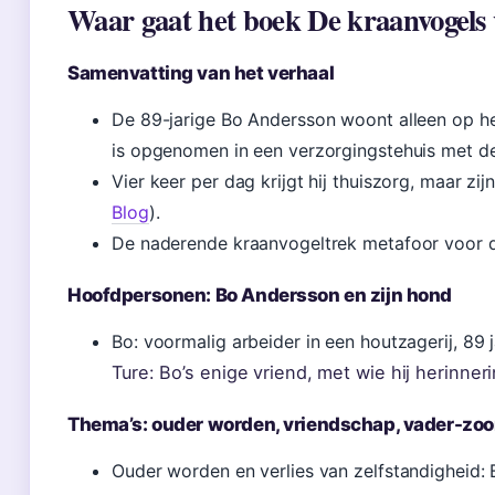
Waar gaat het boek De kraanvogels 
Samenvatting van het verhaal
De 89-jarige Bo Andersson woont alleen op he
is opgenomen in een verzorgingstehuis met de
Vier keer per dag krijgt hij thuiszorg, maar zij
Blog
).
De naderende kraanvogeltrek metafoor voor de
Hoofdpersonen: Bo Andersson en zijn hond
Bo: voormalig arbeider in een houtzagerij, 89 
Ture: Bo’s enige vriend, met wie hij herinner
Thema’s: ouder worden, vriendschap, vader-zoo
Ouder worden en verlies van zelfstandigheid: 