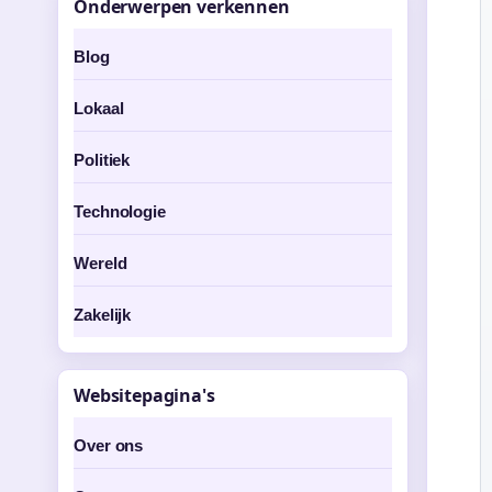
Onderwerpen verkennen
Blog
Lokaal
Politiek
Technologie
Wereld
Zakelijk
Websitepagina's
Over ons