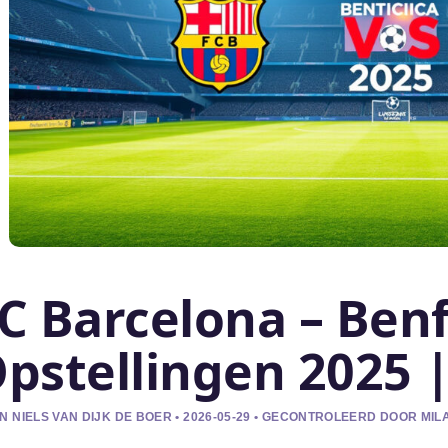
C Barcelona – Benf
pstellingen 2025 |
N NIELS VAN DIJK DE BOER • 2026-05-29 • GECONTROLEERD DOOR MIL