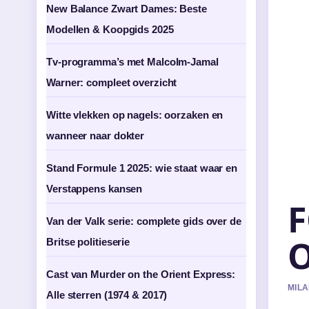
New Balance Zwart Dames: Beste
Modellen & Koopgids 2025
Tv-programma’s met Malcolm-Jamal
Warner: compleet overzicht
Witte vlekken op nagels: oorzaken en
wanneer naar dokter
Stand Formule 1 2025: wie staat waar en
Verstappens kansen
F
Van der Valk serie: complete gids over de
O
Britse politieserie
Cast van Murder on the Orient Express:
MILA
Alle sterren (1974 & 2017)