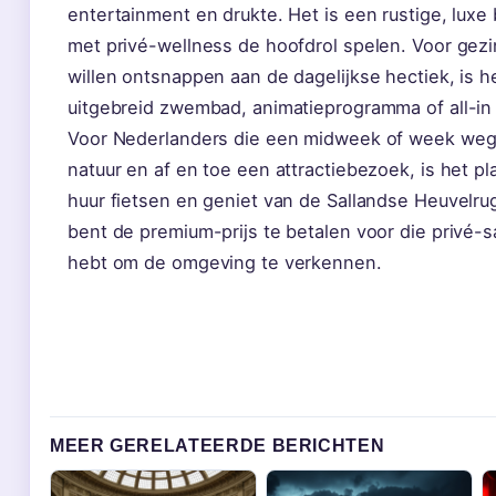
entertainment en drukte. Het is een rustige, luxe 
met privé-wellness de hoofdrol spelen. Voor gezi
willen ontsnappen aan de dagelijkse hectiek, is 
uitgebreid zwembad, animatieprogramma of all-in 
Voor Nederlanders die een midweek of week weg w
natuur en af en toe een attractiebezoek, is het pl
huur fietsen en geniet van de Sallandse Heuvelrug
bent de premium-prijs te betalen voor die privé-
hebt om de omgeving te verkennen.
MEER GERELATEERDE BERICHTEN