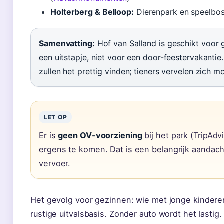
Holterberg & Belloop:
Dierenpark en speelbos 
Samenvatting:
Hof van Salland is geschikt voor 
een uitstapje, niet voor een door-feestervakantie
zullen het prettig vinden; tieners vervelen zich mo
LET OP
Er is
geen OV-voorziening
bij het park (TripAd
ergens te komen. Dat is een belangrijk aandac
vervoer.
Het gevolg voor gezinnen: wie met jonge kinderen
rustige uitvalsbasis. Zonder auto wordt het lastig.