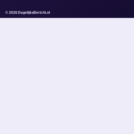
© 2026 DagelijksBericht.nl