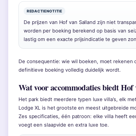
REDACTIENOTITIE
De prijzen van Hof van Salland zijn niet transpa
worden per boeking berekend op basis van seizo
lastig om een exacte prijsindicatie te geven z
De consequentie: wie wil boeken, moet rekenen o
definitieve boeking volledig duidelijk wordt.
Wat voor accommodaties biedt Hof 
Het park biedt meerdere typen luxe villa’s, elk me
Lodge XL is het grootste en meest uitgebreide mo
Zes specificaties, één patroon: elke villa heeft 
voegt een slaapvide en extra luxe toe.