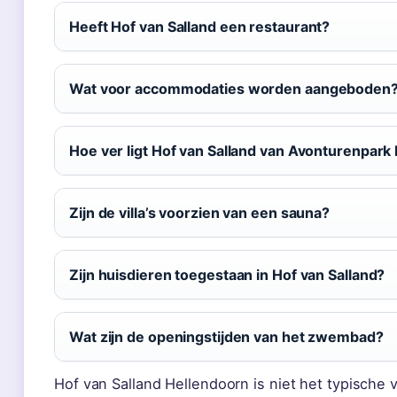
Heeft Hof van Salland een restaurant?
Wat voor accommodaties worden aangeboden
Hoe ver ligt Hof van Salland van Avonturenpark
Zijn de villa’s voorzien van een sauna?
Zijn huisdieren toegestaan in Hof van Salland?
Wat zijn de openingstijden van het zwembad?
Hof van Salland Hellendoorn is niet het typische 