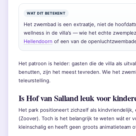
WAT DIT BETEKENT
Het zwembad is een extraatje, niet de hoofdattr
wellness in de villa’s — wie het echte zwemple
Hellendoorn
of een van de openluchtzwembaden
Het patroon is helder: gasten die de villa als uit
benutten, zijn het meest tevreden. Wie het zwemba
teleurstelling.
Is Hof van Salland leuk voor kinder
Het park positioneert zichzelf als kindvriendelijk,
(Zoover). Toch is het belangrijk te weten wát er v
kleinschalig en heeft geen groots animatieteam o