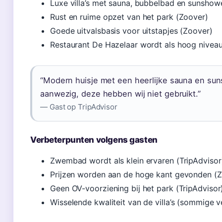
Luxe villa’s met sauna, bubbelbad en sunshow
Rust en ruime opzet van het park (Zoover)
Goede uitvalsbasis voor uitstapjes (Zoover)
Restaurant De Hazelaar wordt als hoog nivea
“Modern huisje met een heerlijke sauna en su
aanwezig, deze hebben wij niet gebruikt.”
— Gast op TripAdvisor
Verbeterpunten volgens gasten
Zwembad wordt als klein ervaren (TripAdvisor
Prijzen worden aan de hoge kant gevonden (
Geen OV-voorziening bij het park (TripAdvisor
Wisselende kwaliteit van de villa’s (sommige 