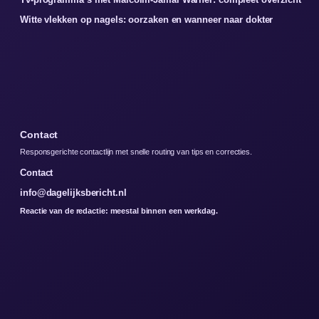
Witte vlekken op nagels: oorzaken en wanneer naar dokter
Contact
Responsgerichte contactlijn met snelle routing van tips en correcties.
Contact
info@dagelijksbericht.nl
Reactie van de redactie: meestal binnen een werkdag.