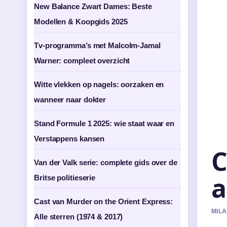
New Balance Zwart Dames: Beste
Modellen & Koopgids 2025
Tv-programma’s met Malcolm-Jamal
Warner: compleet overzicht
Witte vlekken op nagels: oorzaken en
wanneer naar dokter
Stand Formule 1 2025: wie staat waar en
Verstappens kansen
C
Van der Valk serie: complete gids over de
a
Britse politieserie
Cast van Murder on the Orient Express:
MILA
Alle sterren (1974 & 2017)