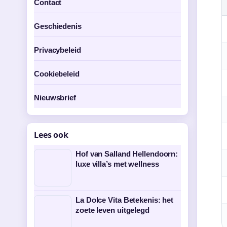
Contact
Geschiedenis
Privacybeleid
Cookiebeleid
Nieuwsbrief
Lees ook
Hof van Salland Hellendoorn:
luxe villa’s met wellness
La Dolce Vita Betekenis: het
zoete leven uitgelegd