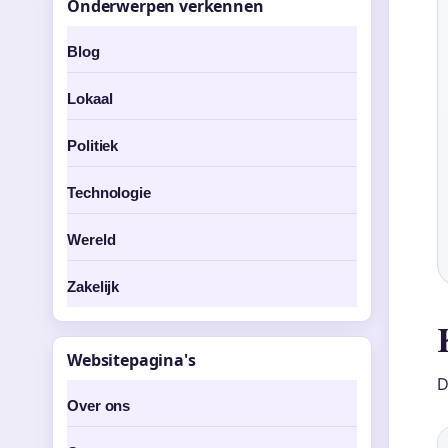
Onderwerpen verkennen
Blog
Lokaal
Politiek
Technologie
Wereld
Zakelijk
Websitepagina's
D
Over ons