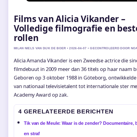
Films van Alicia Vikander –
Volledige filmografie en best
rollen
MILAN NIELS VAN DIJK DE BOER • 2026-04-07 • GECONTROLEERD DOOR NO
Alicia Amanda Vikander is een Zweedse actrice die sin
filmdebuut in 2009 meer dan 36 titels op haar naam b
Geboren op 3 oktober 1988 in Göteborg, ontwikkelde z
van nationaal televisietalent tot internationale ster m
Academy Award op zak.
4 GERELATEERDE BERICHTEN
Tik van de Meule: Waar is de zender? Documentaire, 
en straf