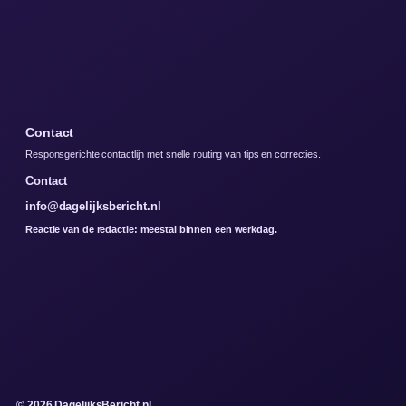
Contact
Responsgerichte contactlijn met snelle routing van tips en correcties.
Contact
info@dagelijksbericht.nl
Reactie van de redactie: meestal binnen een werkdag.
© 2026 DagelijksBericht.nl