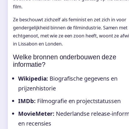
film.
Ze beschouwt zichzelf als feminist en zet zich in voor
gendergelijkheid binnen de filmindustrie. Samen met
echtgenoot, met wie ze een zoon heeft, woont ze afw
in Lissabon en Londen.
Welke bronnen onderbouwen deze
informatie?
Wikipedia:
Biografische gegevens en
prijzenhistorie
IMDb:
Filmografie en projectstatussen
MovieMeter:
Nederlandse release-inform
en recensies