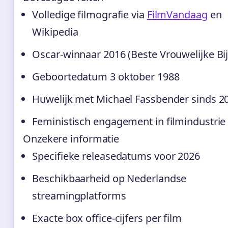
Volledige filmografie via
FilmVandaag
en
Wikipedia
Oscar-winnaar 2016 (Beste Vrouwelijke Bij
Geboortedatum 3 oktober 1988
Huwelijk met Michael Fassbender sinds 2
Feministisch engagement in filmindustrie
Onzekere informatie
Specifieke releasedatums voor 2026
Beschikbaarheid op Nederlandse
streamingplatforms
Exacte box office-cijfers per film