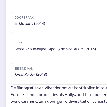
DOORBRAAK
Ex Machina
(2014)
OSCAR
Beste Vrouwelijke Bijrol (
The Danish Girl
, 2016)
BEKEND VAN
Tomb Raider
(2018)
De filmografie van Vikander omvat hoofdrollen in zo
Europese indie-producties als Hollywood-blockbuster
werk kenmerkt zich door genre-diversiteit en consist