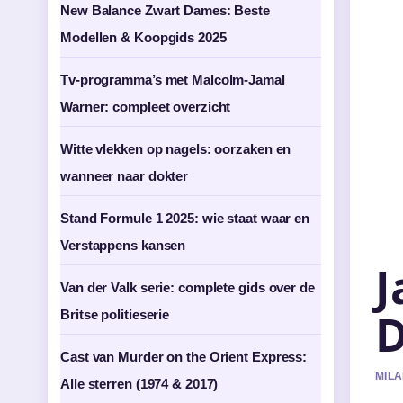
New Balance Zwart Dames: Beste
Modellen & Koopgids 2025
Tv-programma’s met Malcolm-Jamal
Warner: compleet overzicht
Witte vlekken op nagels: oorzaken en
wanneer naar dokter
Stand Formule 1 2025: wie staat waar en
Verstappens kansen
J
Van der Valk serie: complete gids over de
D
Britse politieserie
Cast van Murder on the Orient Express:
MILA
Alle sterren (1974 & 2017)