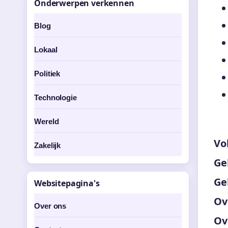
Onderwerpen verkennen
Blog
Lokaal
Politiek
Technologie
Wereld
Vo
Zakelijk
Ge
Ge
Websitepagina's
Ov
Over ons
Ov