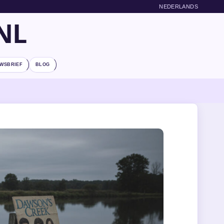
NEDERLANDS
NL
WSBRIEF
BLOG