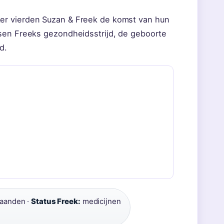
er vierden Suzan & Freek de komst van hun
ssen Freeks gezondheidsstrijd, de geboorte
d.
aanden ·
Status Freek:
medicijnen