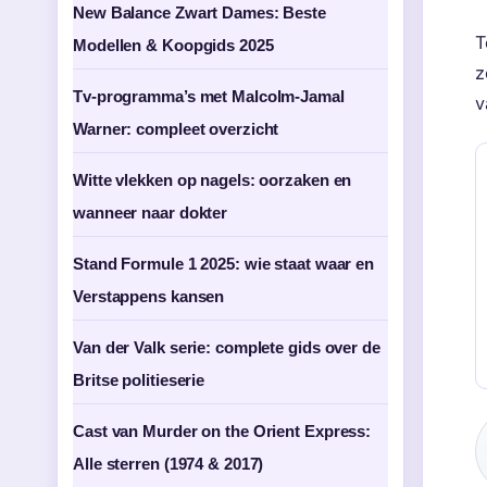
New Balance Zwart Dames: Beste
T
Modellen & Koopgids 2025
z
Tv-programma’s met Malcolm-Jamal
v
Warner: compleet overzicht
Witte vlekken op nagels: oorzaken en
wanneer naar dokter
Stand Formule 1 2025: wie staat waar en
Verstappens kansen
Van der Valk serie: complete gids over de
Britse politieserie
Cast van Murder on the Orient Express:
Alle sterren (1974 & 2017)