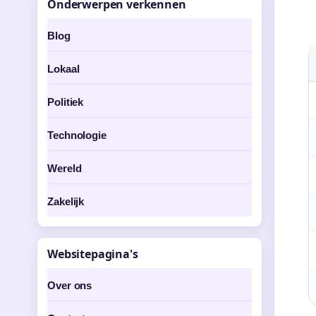
Onderwerpen verkennen
Blog
Lokaal
Politiek
Technologie
Wereld
Zakelijk
Websitepagina's
Over ons