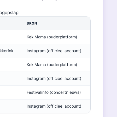
oogopslag
BRON
Kek Mama (ouderplatform)
kkerink
Instagram (officieel account)
Kek Mama (ouderplatform)
Instagram (officieel account)
Festivalinfo (concertnieuws)
Instagram (officieel account)