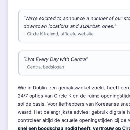
“We’re excited to announce a number of our sto
downtown locations and suburban ones.”
– Circle K Ireland, officiële website
“Live Every Day with Centra”
– Centra, bedslogan
Wie in Dublin een gemakswinkel zoekt, heeft een
24/7 opties van Circle K en de ruime openingsti
solide basis. Voor liefhebbers van Koreaanse sna
waard. Het belangrijkste advies: gebruik digital
controleer altijd de actuele openingstijden bij de 
snel een boodschap nodig heeft: vertrouw op Circ