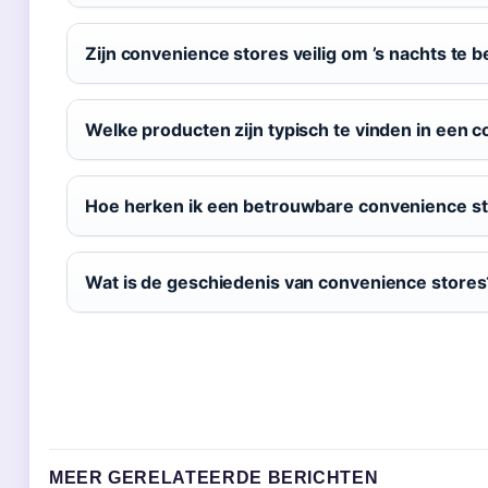
Zijn convenience stores veilig om ’s nachts te
Welke producten zijn typisch te vinden in een 
Hoe herken ik een betrouwbare convenience s
Wat is de geschiedenis van convenience stores
MEER GERELATEERDE BERICHTEN