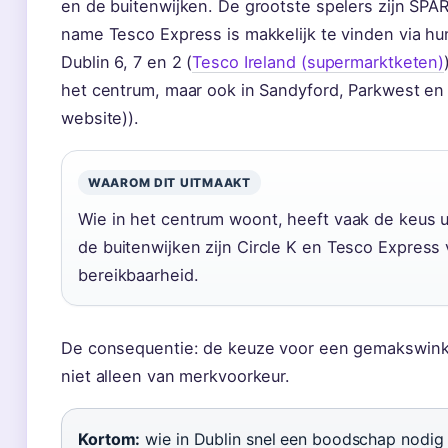
en de buitenwijken. De grootste spelers zijn SPA
name Tesco Express is makkelijk te vinden via hu
Dublin 6, 7 en 2 (
Tesco Ireland (supermarktketen)
het centrum, maar ook in Sandyford, Parkwest en Fo
website)).
WAAROM DIT UITMAAKT
Wie in het centrum woont, heeft vaak de keus 
de buitenwijken zijn Circle K en Tesco Express
bereikbaarheid.
De consequentie: de keuze voor een gemakswinkel
niet alleen van merkvoorkeur.
Kortom:
wie in Dublin snel een boodschap nodig h