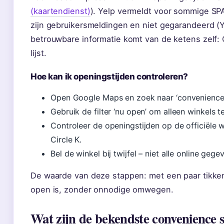
(kaartendienst)
). Yelp vermeldt voor sommige SPA
zijn gebruikersmeldingen en niet gegarandeerd (
betrouwbare informatie komt van de ketens zelf: C
lijst.
Hoe kan ik openingstijden controleren?
Open Google Maps en zoek naar ‘convenience s
Gebruik de filter ‘nu open’ om alleen winkels 
Controleer de openingstijden op de officiële 
Circle K.
Bel de winkel bij twijfel – niet alle online gege
De waarde van deze stappen: met een paar tikken 
open is, zonder onnodige omwegen.
Wat zijn de bekendste convenience 