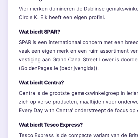
Vier merken domineren de Dublinse gemakswinkel
Circle K. Elk heeft een eigen profiel.
Wat biedt SPAR?
SPAR is een internationaal concern met een bree
vaak een eigen merk en een ruim assortiment ver
vestiging aan Grand Canal Street Lower is door
(GoldenPages.ie (bedrijvengids)).
Wat biedt Centra?
Centra is de grootste gemakswinkelgroep in Ierla
zich op verse producten, maaltijden voor onderweg
Every Day with Centra’ onderstreept de focus op 
Wat biedt Tesco Express?
Tesco Express is de compacte variant van de Bri