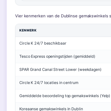
Vier kenmerken van de Dublinse gemakswinkels 
KENMERK
Circle K 24/7 beschikbaar
Tesco Express openingstijden (gemiddeld)
SPAR Grand Canal Street Lower (weekdagen)
Circle K 24/7 locaties in centrum
Gemiddelde beoordeling top gemakswinkels (Yelp)
Koreaanse gemakswinkels in Dublin