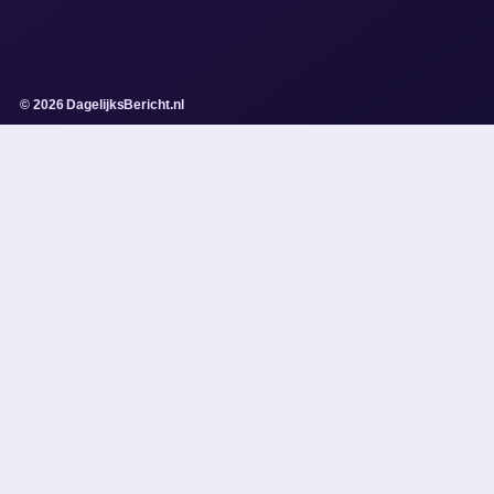
© 2026 DagelijksBericht.nl