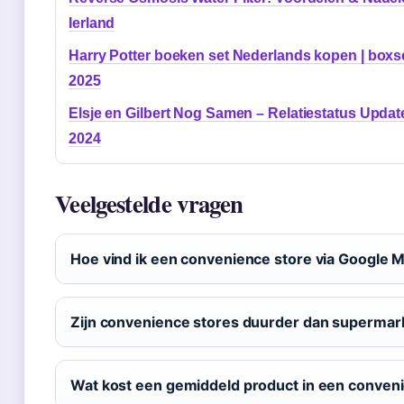
Ierland
Harry Potter boeken set Nederlands kopen | boxs
2025
Elsje en Gilbert Nog Samen – Relatiestatus Updat
2024
Veelgestelde vragen
Hoe vind ik een convenience store via Google 
Zijn convenience stores duurder dan supermar
Wat kost een gemiddeld product in een conven