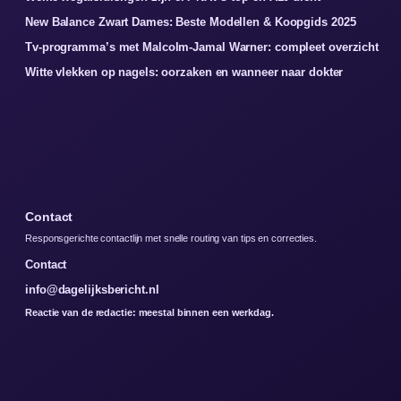
New Balance Zwart Dames: Beste Modellen & Koopgids 2025
Tv-programma’s met Malcolm-Jamal Warner: compleet overzicht
Witte vlekken op nagels: oorzaken en wanneer naar dokter
Contact
Responsgerichte contactlijn met snelle routing van tips en correcties.
Contact
info@dagelijksbericht.nl
Reactie van de redactie: meestal binnen een werkdag.