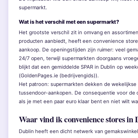
supermarkt.
Wat is het verschil met een supermarkt?
Het grootste verschil zit in omvang en assortim
producten aanbiedt, heeft een convenience store 
aankoop. De openingstijden zijn ruimer: veel gem
24/7 open, terwijl supermarkten doorgaans vroeg
blijkt dat een gemiddelde SPAR in Dublin op week
(GoldenPages.ie (bedrijvengids)).
Het patroon: supermarkten dekken de wekelijks
tussendoor-aankopen. De consequentie voor de 
als je met een paar euro klaar bent en niet wilt w
Waar vind ik convenience stores in 
Dublin heeft een dicht netwerk van gemakswinkel